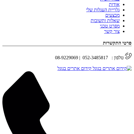
אודות
גלריית העגלות שלי
מבצעים
שאלות ותשובות
מפרט טכני
צור קשר
פרטי התקשרות
טלפון : 052-3485817 | 08-9229069
קידום אתרים בגוגל