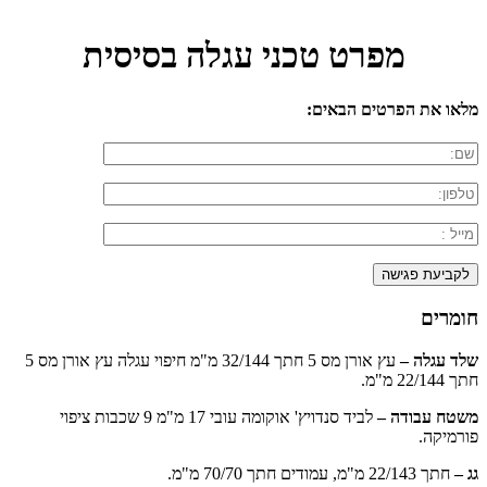
מפרט טכני עגלה בסיסית
מלאו את הפרטים הבאים:
חומרים
שלד עגלה –
עץ אורן מס 5 חתך 32/144 מ"מ חיפוי עגלה עץ אורן מס 5
חתך 22/144 מ"מ.
משטח עבודה –
לביד סנדויץ' אוקומה עובי 17 מ"מ 9 שכבות ציפוי
פורמיקה.
גג –
חתך 22/143 מ"מ, עמודים חתך 70/70 מ"מ.