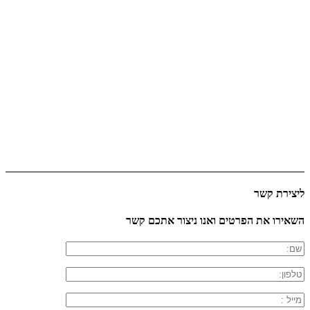
ליצירת קשר
השאירו את הפרטים ואנו ניצור אתכם קשר