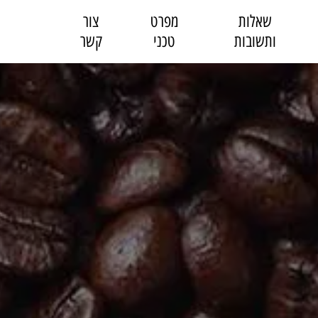
שאלות
מפרט
צור
ותשובות
טכני
קשר