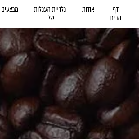
דף
אודות
גלריית העגלות
מבצעים
הבית
שלי