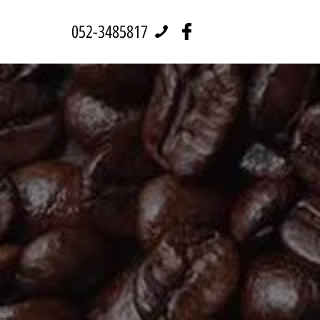
052-3485817