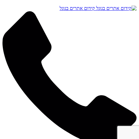
קידום אתרים בגוגל