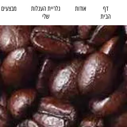
דף
אודות
גלריית העגלות
מבצעים
הבית
שלי