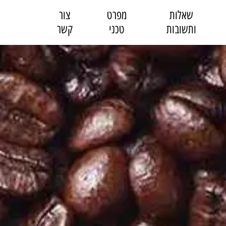
שאלות
מפרט
צור
ותשובות
טכני
קשר