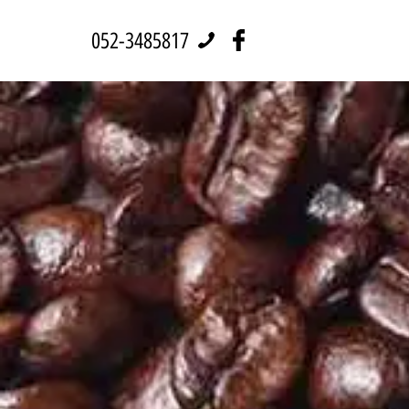
052-3485817