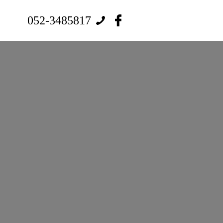
052-3485817