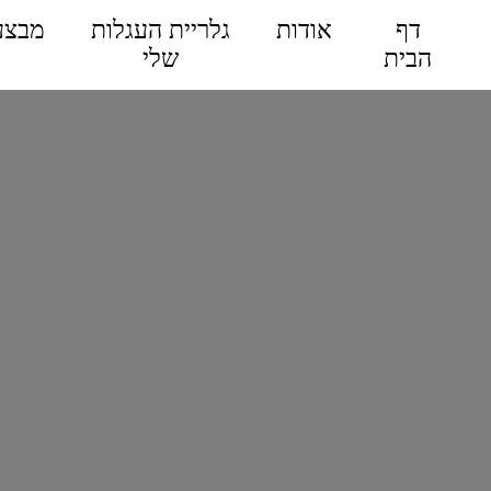
דף
אודות
גלריית העגלות
מבצע
הבית
שלי